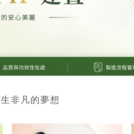
人生非凡的夢想