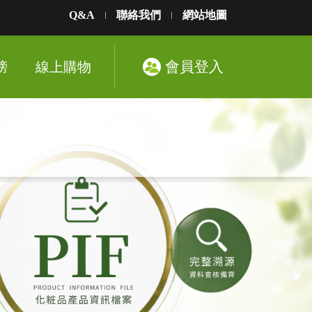
Q&A
聯絡我們
網站地圖
會員登入
榜
線上購物