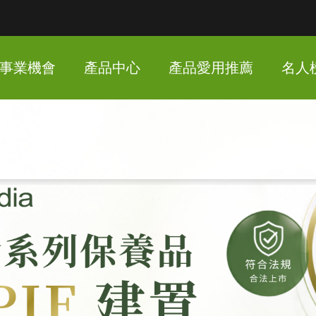
事業機會
產品中心
產品愛用推薦
名人