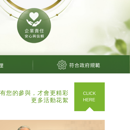
有您的參與，才會更精彩
CLICK
更多活動花絮
HERE