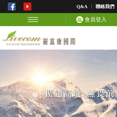
Q&A
聯絡我們
會員登入