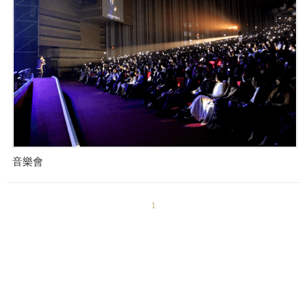
音樂會
1