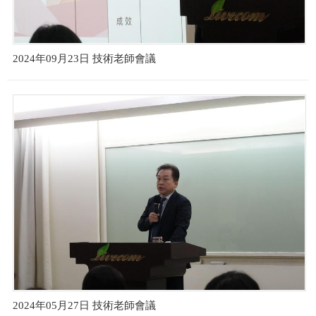
2024年09月23日 技術老師會議
2024年05月27日 技術老師會議