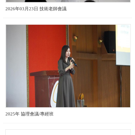
2026年03月23日 技術老師會議
2025年 協理會議/專經班