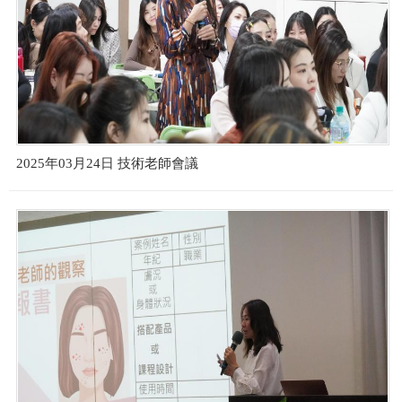
2025年03月24日 技術老師會議