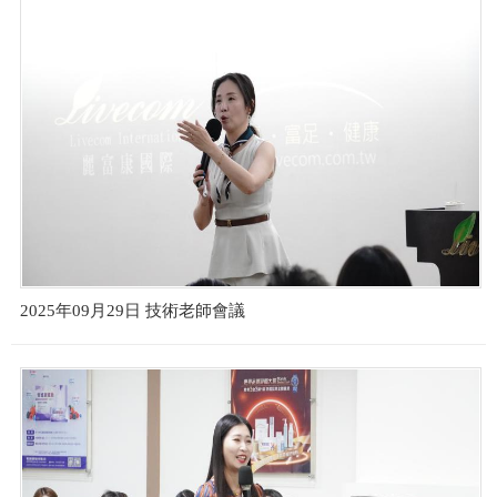
2025年09月29日 技術老師會議