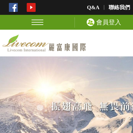
Q&A
聯絡我們
會員登入