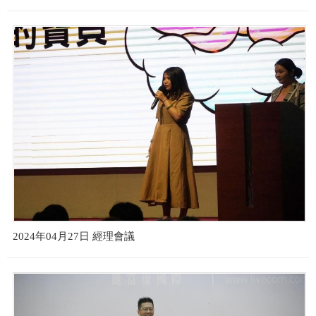
2024年04月27日 經理會議