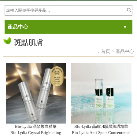
產品中心
斑點肌膚
．首頁
>
產品中心
Bio-Lydia 晶顏煥白精華
Bio-Lydia 晶顏14驅黑無瑕精華
Bio-Lydia Crystal Brightening
Bio-Lydia Anti-Spots Concentrated