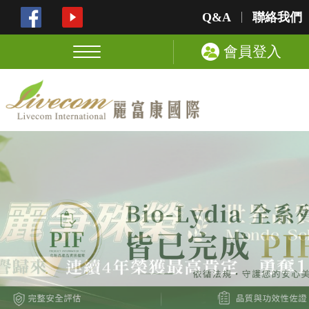
Q&A
聯絡我們
會員登入