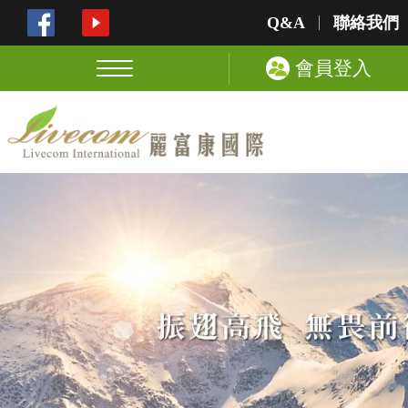
Q&A
聯絡我們
會員登入