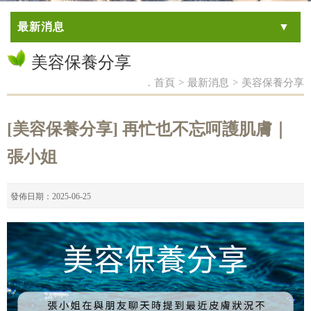
最新消息
美容保養分享
．首頁
>
最新消息
>
美容保養分享
[美容保養分享] 再忙也不忘呵護肌膚｜
張小姐
發佈日期：2025-06-25