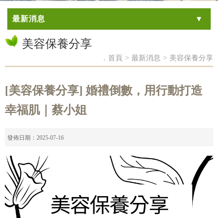
最新消息
美容保養分享
．首頁
>
最新消息
>
美容保養分享
[美容保養分享] 婚禮倒數，用行動打造
幸福肌｜蔡小姐
發佈日期：2025-07-16