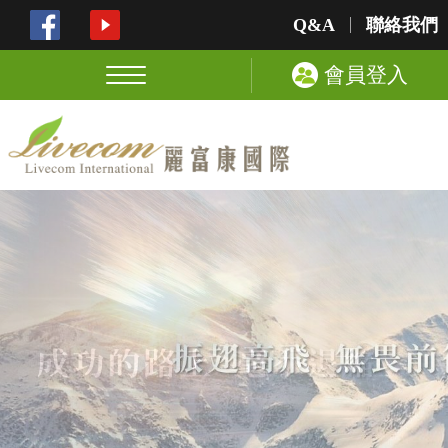
Q&A
聯絡我們
會員登入